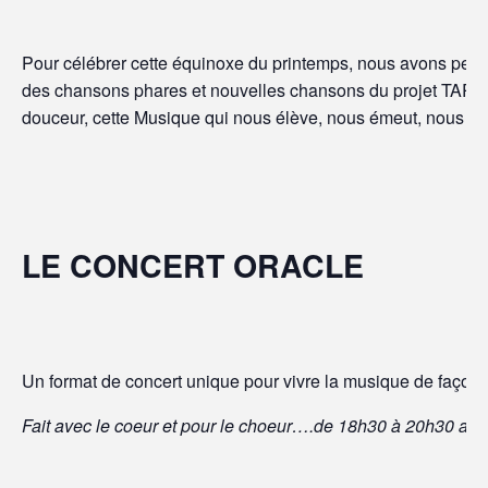
Pour célébrer cette équinoxe du printemps, nous avons pen
des chansons phares et nouvelles chansons du projet TARA. P
douceur, cette Musique qui nous élève, nous émeut, nous ins
LE CONCERT ORACLE
Un format de concert unique pour vivre la musique de façon p
Fait avec le coeur et pour le choeur….de 18h30 à 20h30 au p