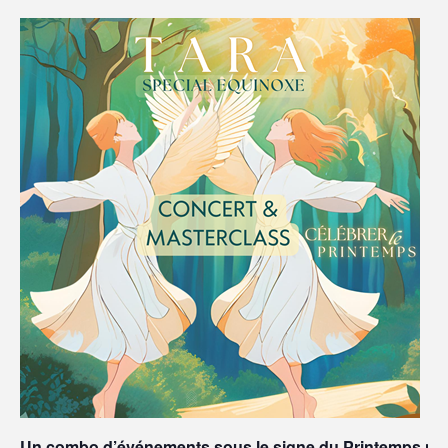
Un combo d’événements sous le signe du Printemps naissa