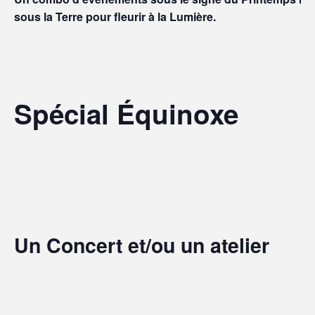
sous la Terre pour fleurir à la Lumière.
Spécial Équinoxe
Un Concert et/ou un atelier