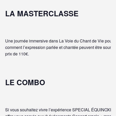
LA MASTERCLASSE
Une journée immersive dans La Voie du Chant de Vie pour inté
comment l’expression parlée et chantée peuvent être sources
prix de 110€.
LE COMBO
Si vous souhaitez vivre l’expérience SPECIAL ÉQUINOXE en 