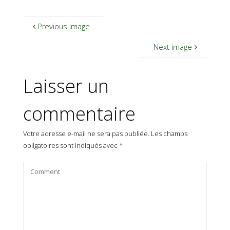
Previous image
Next image
Laisser un
commentaire
Votre adresse e-mail ne sera pas publiée.
Les champs
obligatoires sont indiqués avec
*