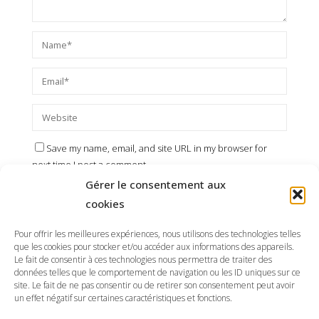
Save my name, email, and site URL in my browser for
next time I post a comment.
Gérer le consentement aux
cookies
Pour offrir les meilleures expériences, nous utilisons des technologies telles
que les cookies pour stocker et/ou accéder aux informations des appareils.
Le fait de consentir à ces technologies nous permettra de traiter des
données telles que le comportement de navigation ou les ID uniques sur ce
site. Le fait de ne pas consentir ou de retirer son consentement peut avoir
un effet négatif sur certaines caractéristiques et fonctions.