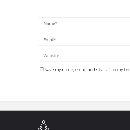
Save my name, email, and site URL in my br