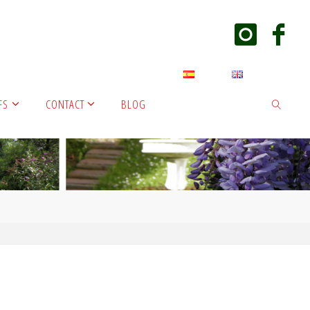
FS
CONTACT
BLOG
SEARCH