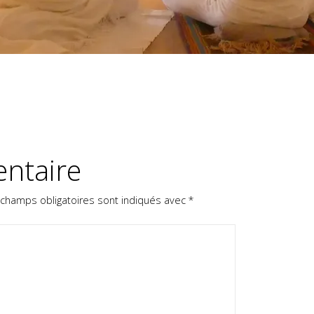
ntaire
 champs obligatoires sont indiqués avec
*