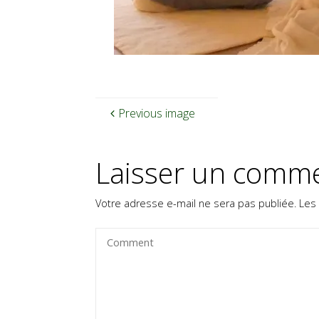
Previous image
Laisser un comme
Votre adresse e-mail ne sera pas publiée.
Les