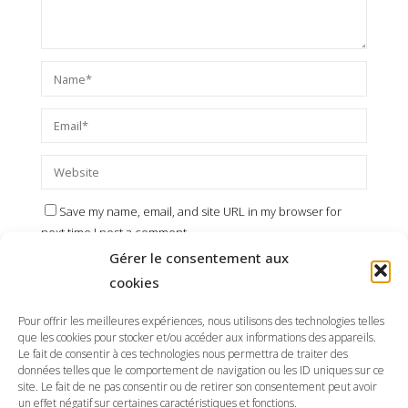
Save my name, email, and site URL in my browser for
next time I post a comment.
Gérer le consentement aux
cookies
Pour offrir les meilleures expériences, nous utilisons des technologies telles
que les cookies pour stocker et/ou accéder aux informations des appareils.
Le fait de consentir à ces technologies nous permettra de traiter des
données telles que le comportement de navigation ou les ID uniques sur ce
site. Le fait de ne pas consentir ou de retirer son consentement peut avoir
un effet négatif sur certaines caractéristiques et fonctions.