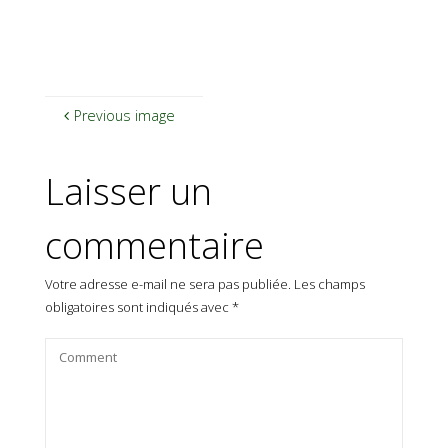
Previous image
Laisser un
commentaire
Votre adresse e-mail ne sera pas publiée.
Les champs
obligatoires sont indiqués avec
*