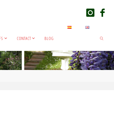
FS
CONTACT
BLOG
SEARCH