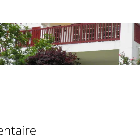
ntaire