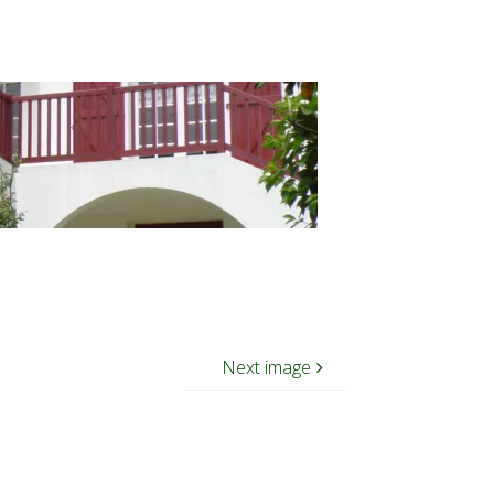
Next image