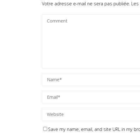
Votre adresse e-mail ne sera pas publiée.
Les
Save my name, email, and site URL in my br