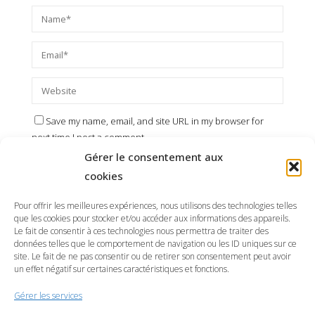
Save my name, email, and site URL in my browser for
next time I post a comment.
Gérer le consentement aux
cookies
Pour offrir les meilleures expériences, nous utilisons des technologies telles
que les cookies pour stocker et/ou accéder aux informations des appareils.
Le fait de consentir à ces technologies nous permettra de traiter des
données telles que le comportement de navigation ou les ID uniques sur ce
site. Le fait de ne pas consentir ou de retirer son consentement peut avoir
un effet négatif sur certaines caractéristiques et fonctions.
Gérer les services