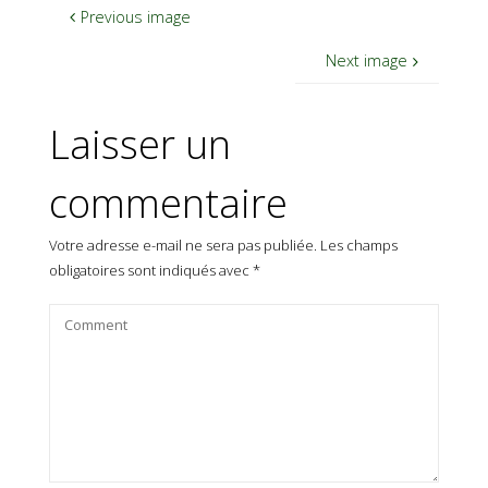
Previous image
Next image
Laisser un
commentaire
Votre adresse e-mail ne sera pas publiée.
Les champs
obligatoires sont indiqués avec
*