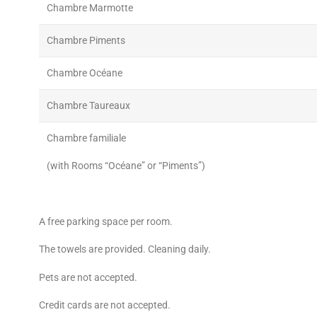
Chambre Marmotte
Chambre Piments
Chambre Océane
Chambre Taureaux
Chambre familiale
(with Rooms “Océane” or “Piments”)
A free parking space per room.
The towels are provided. Cleaning daily.
Pets are not accepted.
Credit cards are not accepted.