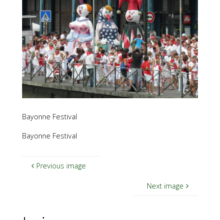
Bayonne Festival
Bayonne Festival
Previous image
Next image