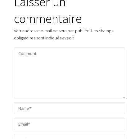
Laisser un
commentaire
Votre adresse e-mail ne sera pas publiée.
Les champs
obligatoires sont indiqués avec
*