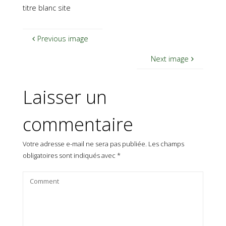
titre blanc site
Previous image
Next image
Laisser un
commentaire
Votre adresse e-mail ne sera pas publiée.
Les champs
obligatoires sont indiqués avec
*