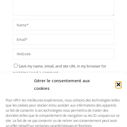
Save my name, email, and site URL in my browser for
next time I post a comment.
Gérer le consentement aux
cookies
Pour offrir les meilleures expériences, nous utilisons des technologies telles
que les cookies pour stocker et/ou accéder aux informations des appareils.
Le fait de consentir à ces technologies nous permettra de traiter des
données telles que le comportement de navigation ou les ID uniques sur ce
site. Le fait de ne pas consentir ou de retirer son consentement peut avoir
un effet négatif sur certaines caractéristiques et fonctions.