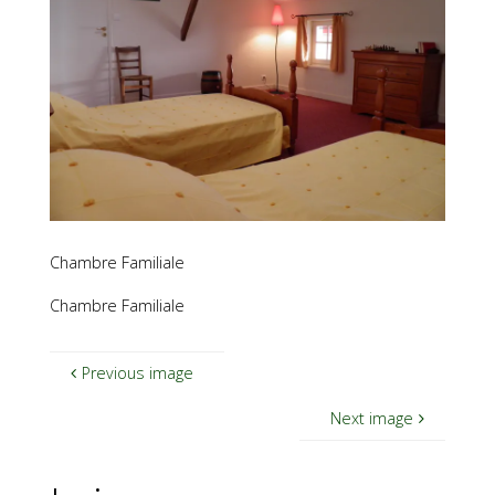
Chambre Familiale
Chambre Familiale
Previous image
Next image