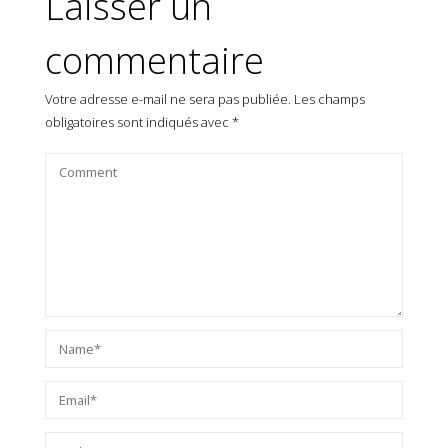
Laisser un
commentaire
Votre adresse e-mail ne sera pas publiée.
Les champs
obligatoires sont indiqués avec
*