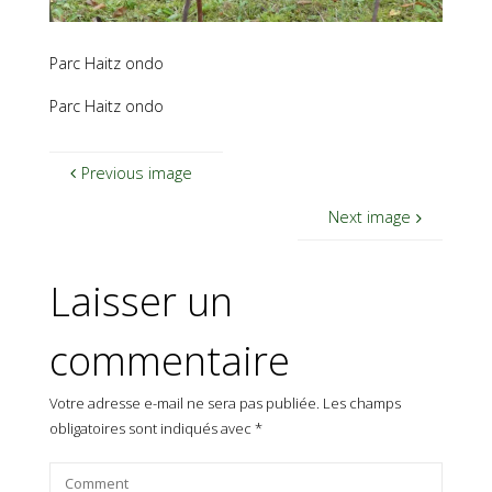
Parc Haitz ondo
Parc Haitz ondo
Previous image
Next image
Laisser un
commentaire
Votre adresse e-mail ne sera pas publiée.
Les champs
obligatoires sont indiqués avec
*