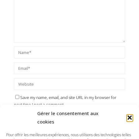
Save my name, email, and site URL in my browser for
next time I post a comment.
Gérer le consentement aux
cookies
Pour offrir les meilleures expériences, nous utilisons des technologies telles