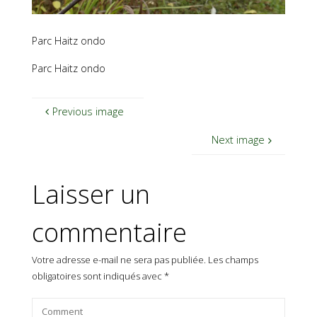
Parc Haitz ondo
Parc Haitz ondo
Previous image
Next image
Laisser un
commentaire
Votre adresse e-mail ne sera pas publiée.
Les champs
obligatoires sont indiqués avec
*