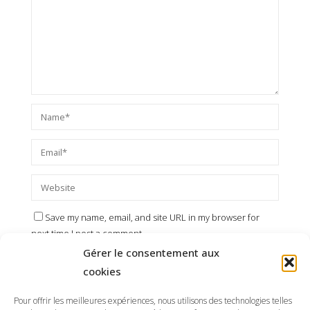
Save my name, email, and site URL in my browser for
next time I post a comment.
Gérer le consentement aux
cookies
Pour offrir les meilleures expériences, nous utilisons des technologies telles